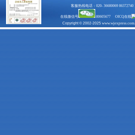
客服热线电话：020- 36680069 863727
在线微信号
:80605677 OICQ在线
www.wjexpress.com
Copyright © 2002-2025