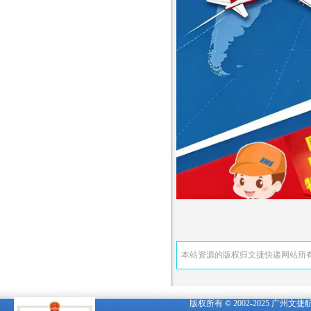
本站资源的版权归文捷快递网站所
版权所有 © 2002-2025 广州文