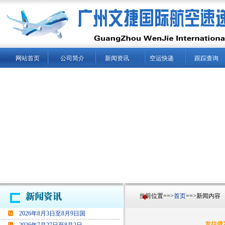
网站首页
公司简介
新闻资讯
空运快递
跟踪查询
当前位置==>
首页
==>新闻内容
2026年8月3日至8月9日国
发往俄