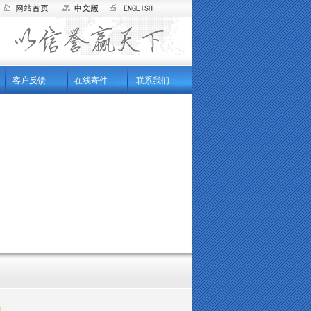
客户反馈
在线寄件
联系我们
知