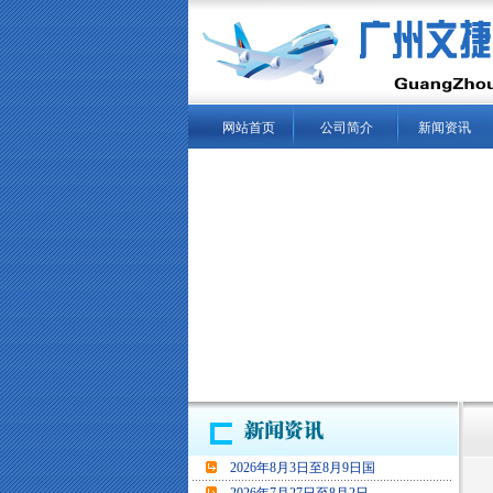
网站首页
公司简介
新闻资讯
当
2026年8月3日至8月9日国