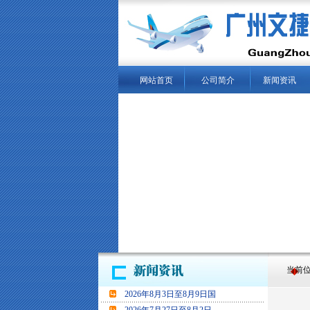
网站首页
公司简介
新闻资讯
当前位置
2026年8月3日至8月9日国