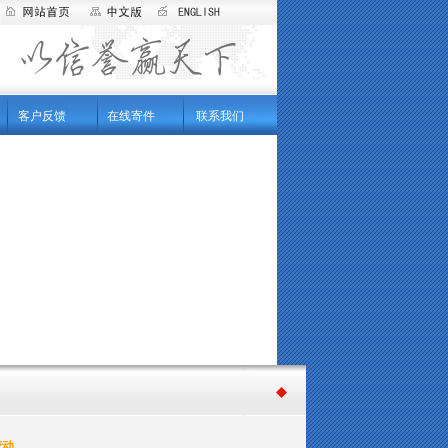
客户反馈
在线寄件
联系我们
变动