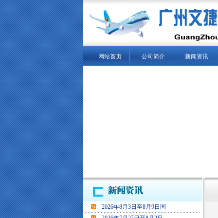
网站首页
公司简介
新闻资讯
当
2026年8月3日至8月9日国