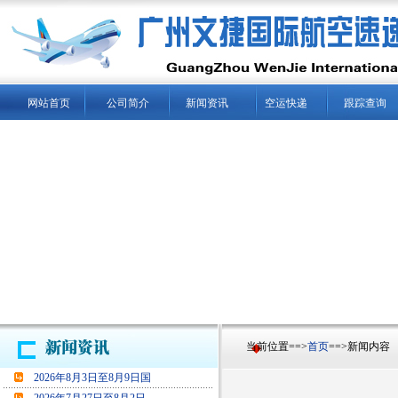
网站首页
公司简介
新闻资讯
空运快递
跟踪查询
当前位置==>
首页
==>新闻内容
2026年8月3日至8月9日国