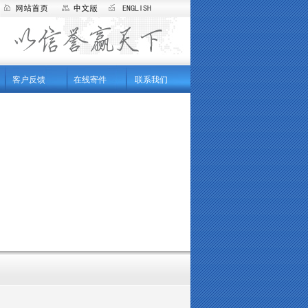
客户反馈
在线寄件
联系我们