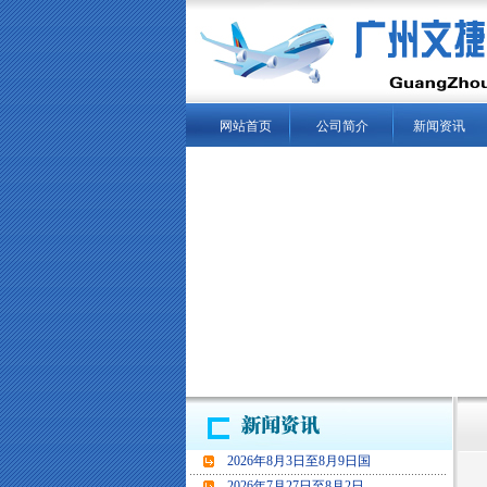
网站首页
公司简介
新闻资讯
当
2026年8月3日至8月9日国
2026年7月27日至8月2日