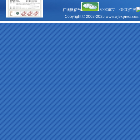
在线微信号
:80605677 OICQ在线
www.wjexpress.com
Copyright © 2002-2025